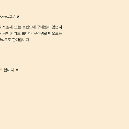
eautiful. 🌟
나 쓰임새, 또는 트렌드에 구애받지 않습니
주인공이 되기도 합니다. 무작위로 떠오르는
 방식으로 판매합니다.
합니다. 🌟