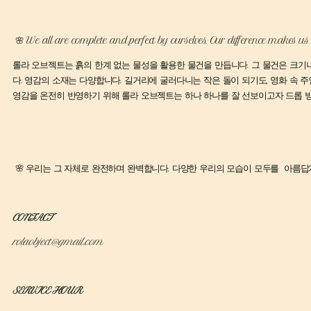
🌸 We all are complete and perfect by ourselves. Our difference makes us b
롤라 오브젝트는 흙의 한계 없는 물성을 활용한 물건을 만듭니다. 그 물건은 크기
다. 영감의 소재는 다양합니다. 길거리에 굴러다니는 작은 돌이 되기도, 영화 속 
영감을 온전히 반영하기 위해 롤라 오브젝트는 하나 하나를 잘 선보이고자 드롭
🌸 우리는 그 자체로 완전하며 완벽합니다. 다양한 우리의 모습이 모두를 아름답게 
CONTACT
rolaobject@gmail.com
SERVICE HOUR