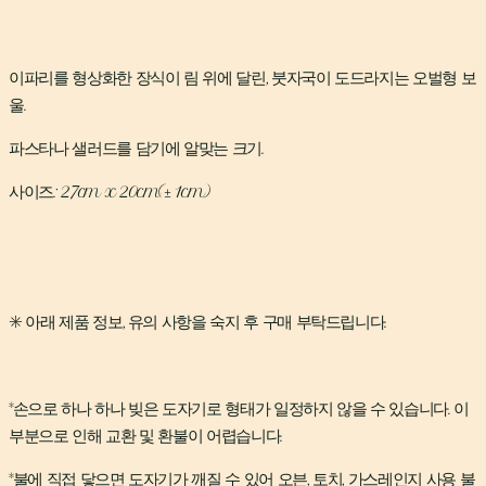
이파리를 형상화한 장식이 림 위에 달린, 붓자국이 도드라지는 오벌형 보
울.
파스타나 샐러드를 담기에 알맞는 크기.
사이즈: 27cm x 20cm(± 1cm)
✳️ 아래 제품 정보, 유의 사항을 숙지 후 구매 부탁드립니다.
*손으로 하나 하나 빚은 도자기로 형태가 일정하지 않을 수 있습니다. 이
부분으로 인해 교환 및 환불이 어렵습니다.
*불에 직접 닿으면 도자기가 깨질 수 있어 오븐, 토치, 가스레인지 사용 불