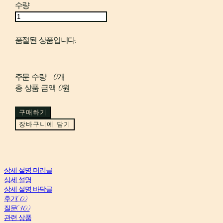
수량
품절된 상품입니다.
주문 수량
0개
총 상품 금액
0원
구매하기
장바구니에 담기
상세 설명 머리글
상세 설명
상세 설명 바닥글
후기(0)
질문(10)
관련 상품