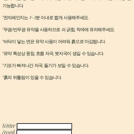
가능합니다.
*전자레인지는 1-3분 이내로 짧게 사용해주세요.
*무광/반무광 유약을 사용하므로 쇠 긁힘, 착색에 유의해주세요.
*바닥이 닿는 면은 유약 사용이 어려워 흙으로 마감됩니다.
*유약 특성상 뭉침, 흐름 자국, 붓자국이 생길 수 있습니다.
*기포가 빠져나간 자국, 돌기가 보일 수 있습니다.
*흙의 뒤틀림이 있을 수 있습니다.
Writer
Email