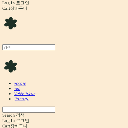
Log In
로그인
Cart
장바구니
Home
All
Table Wear
Jewelry
Search
검색
Log In
로그인
Cart
장바구니